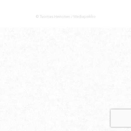
© Tuomas Heinonen / Mediapeikko